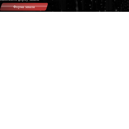
Форма заказа