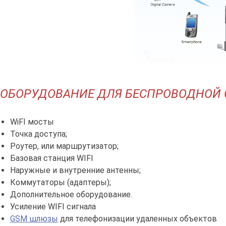
ОБОРУДОВАНИЕ ДЛЯ БЕСПРОВОДНОЙ 
WiFI
мосты
Точка доступа;
Роутер, или маршрутизатор;
Базовая станция
WIFI
Наружные и внутренние антенны;
Коммутаторы (адаптеры);
Дополнительное оборудование.
Усиление
WIFI
сигнала
GSM шлюзы
для телефонизации удаленных объектов