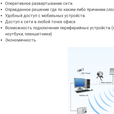
Оперативное развертывание сети.
Оправданное решение где по каким-либо причинам сл
Удобный доступ с мобильных устройств.
Доступ к сети в любой точке офиса
Возможность подключения периферийных устройств (при
ноутбуки, планшетники)
Экономичность.