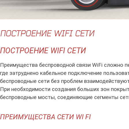
ПОСТРОЕНИЕ WIFI СЕТИ
ПОСТРОЕНИЕ WIFI СЕТИ
Преимущества беспроводной связи WiFi сложно пе
где затруднено кабельное подключение пользоват
беспроводные сети без проблем взаимодействуют
При необходимости создания больших зон покрыт
беспроводные мосты, соединяющие сегменты сети
ПРЕИМУЩЕСТВА СЕТИ WI FI