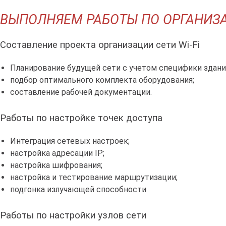
ВЫПОЛНЯЕМ РАБОТЫ ПО ОРГАНИЗАЦ
Составление проекта организации сети Wi-Fi
Планирование будущей сети с учетом специфики здани
подбор оптимального комплекта оборудования;
составление рабочей документации.
Работы по настройке точек доступа
Интеграция сетевых настроек;
настройка адресации IP;
настройка шифрования;
настройка и тестирование маршрутизации;
подгонка излучающей способности
Работы по настройки узлов сети