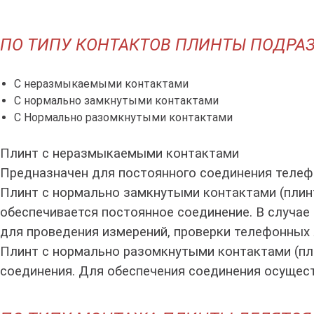
ПО ТИПУ КОНТАКТОВ ПЛИНТЫ ПОДРА
С неразмыкаемыми контактами
С нормально замкнутыми контактами
С Нормально разомкнутыми контактами
Плинт с неразмыкаемыми контактами
Предназначен для постоянного соединения телефо
Плинт с нормально замкнутыми контактами (пли
обеспечивается постоянное соединение. В случа
для проведения измерений, проверки телефонных 
Плинт с нормально разомкнутыми контактами (п
соединения. Для обеспечения соединения осущес