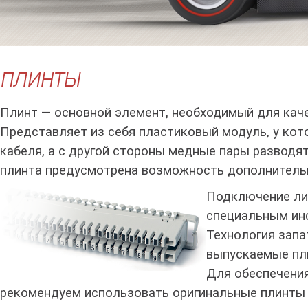
ПЛИНТЫ
Плинт — основной элемент, необходимый для кач
Представляет из себя пластиковый модуль, у кот
кабеля, а с другой стороны медные пары разводя
плинта предусмотрена возможность дополнитель
Подключение ли
специальным инс
Технология запа
выпускаемые пл
Для обеспечени
рекомендуем использовать оригинальные плинты